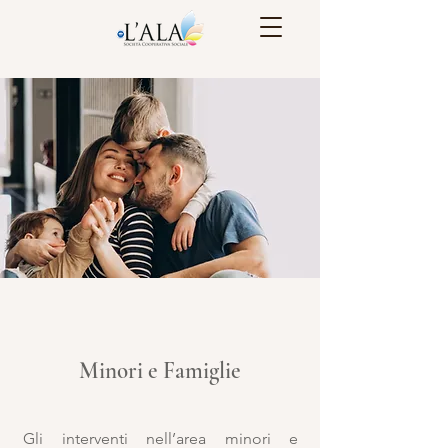
Minori e Famiglie
Gli interventi nell’area minori e