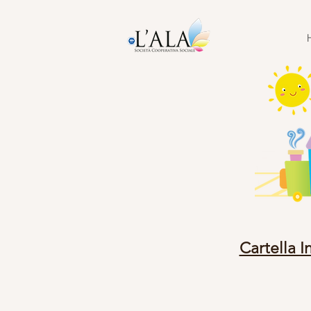
Cartella I