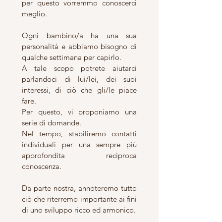
per questo vorremmo conoscerci 
meglio.
Ogni bambino/a ha una sua 
personalità e abbiamo bisogno di 
qualche settimana per capirlo.
A tale scopo potrete aiutarci 
parlandoci di lui/lei, dei suoi 
interessi, di ciò che gli/le piace 
fare.
Per questo, vi proponiamo una 
serie di domande.
Nel tempo, stabiliremo contatti 
individuali per una sempre più 
approfondita reciproca 
conoscenza.
Da parte nostra, annoteremo tutto 
ciò che riterremo importante ai fini 
di uno sviluppo ricco ed armonico.